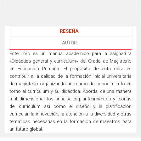
RESEÑA
AUTOR
Este libro es un manual académico para la asignatura
«Didáctica general y currículum» del Grado de Magisterio
en Educación Primaria.
El propósito de esta obra es
contribuir a la calidad de la formación inicial universitaria
de magisterio organizando un marco de conocimiento en
torno al currículum y su didáctica.
Aborda, de una manera
multidimensional, los principales planteamientos y teorías
del currículum así como
el diseño y la planificación
curricular, la innovación, la atención a la diversidad y otras
temáticas necesarias en la formación de maestros para
un futuro global.