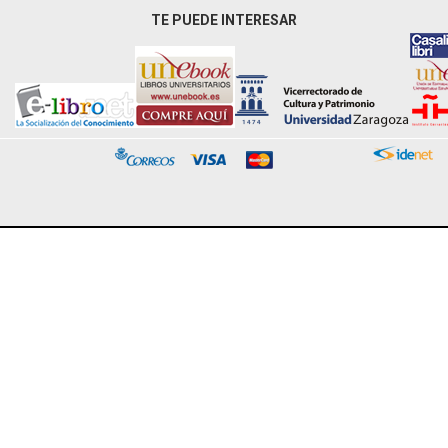
TE PUEDE INTERESAR