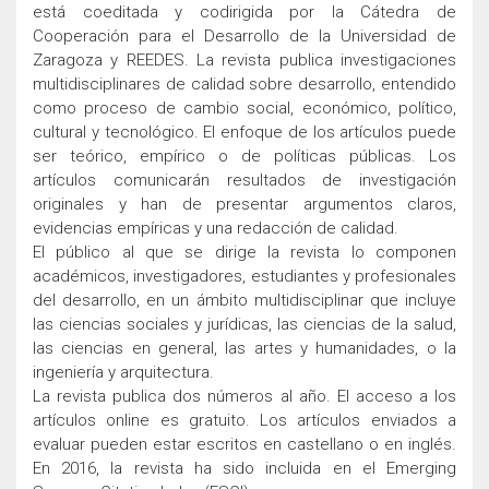
está coeditada y codirigida por la Cátedra de
Cooperación para el Desarrollo de la Universidad de
Zaragoza y REEDES. La revista publica investigaciones
multidisciplinares de calidad sobre desarrollo, entendido
como proceso de cambio social, económico, político,
cultural y tecnológico. El enfoque de los artículos puede
ser teórico, empírico o de políticas públicas. Los
artículos comunicarán resultados de investigación
originales y han de presentar argumentos claros,
evidencias empíricas y una redacción de calidad.
El público al que se dirige la revista lo componen
académicos, investigadores, estudiantes y profesionales
del desarrollo, en un ámbito multidisciplinar que incluye
las ciencias sociales y jurídicas, las ciencias de la salud,
las ciencias en general, las artes y humanidades, o la
ingeniería y arquitectura.
La revista publica dos números al año. El acceso a los
artículos online es gratuito. Los artículos enviados a
evaluar pueden estar escritos en castellano o en inglés.
En 2016, la revista ha sido incluida en el Emerging