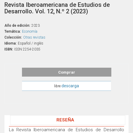
Revista Iberoamericana de Estudios de
Desarrollo. Vol. 12, N.º 2 (2023)
Año de edición:
2023
Temática:
Economía
Colección:
Otras revistas
Idioma:
Español / inglés
ISBN:
ISSN 2254-2035
Comprar
descarga
libre
RESEÑA
La Revista Iberoamericana de Estudios de Desarrollo