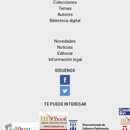
Colecciones
Temas
Autores
Biblioteca digital
Novedades
Noticias
Editorial
Información legal
SÍGUENOS
TE PUEDE INTERESAR