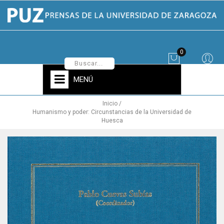
0
MENÚ
Inicio
Humanismo y poder: Circunstancias de la Universidad de
Huesca