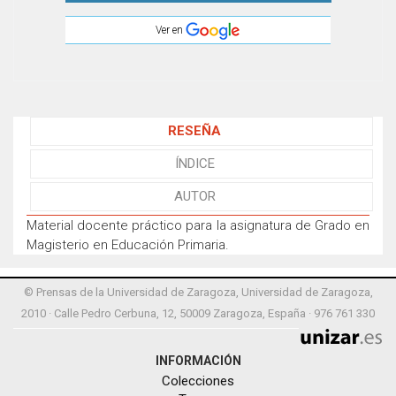
Ver en
RESEÑA
ÍNDICE
AUTOR
Material docente práctico para la asignatura de Grado en
Magisterio en Educación Primaria.
© Prensas de la Universidad de Zaragoza, Universidad de Zaragoza,
2010 · Calle Pedro Cerbuna, 12, 50009 Zaragoza, España · 976 761 330
INFORMACIÓN
Colecciones