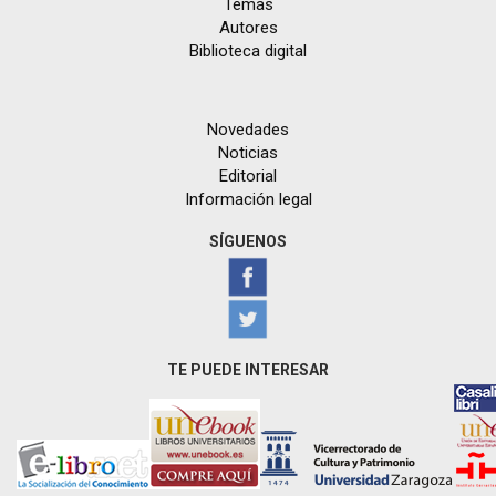
Temas
Autores
Biblioteca digital
Novedades
Noticias
Editorial
Información legal
SÍGUENOS
TE PUEDE INTERESAR