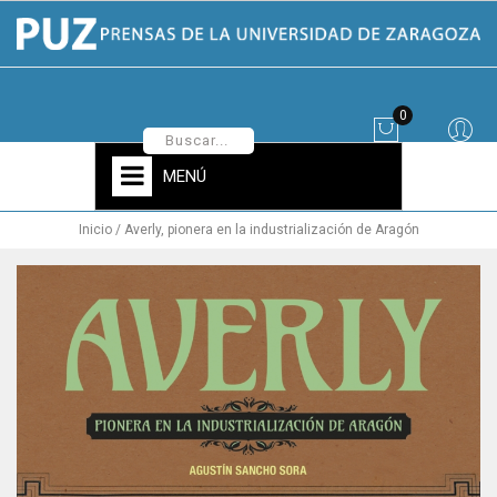
0
MENÚ
Inicio
Averly, pionera en la industrialización de Aragón