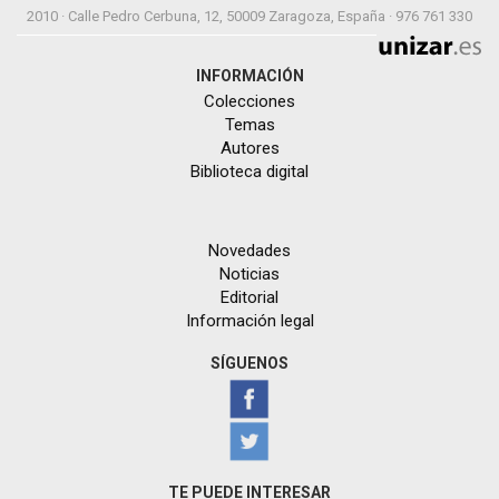
2010 · Calle Pedro Cerbuna, 12, 50009 Zaragoza, España · 976 761 330
INFORMACIÓN
Colecciones
Temas
Autores
Biblioteca digital
Novedades
Noticias
Editorial
Información legal
SÍGUENOS
TE PUEDE INTERESAR