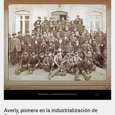

Averly, pionera en la industrialización de