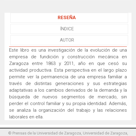
RESEÑA
ÍNDICE
AUTOR
Este libro es una investigación de la evolución de una
empresa de fundición y construcción mecánica en
Zaragoza entre 1863 y 2011, año en que cesó su
actividad productiva. Esta perspectiva en el largo plazo
permite ver la permanencia de una empresa familiar a
través de distintas generaciones y sus estrategias
adaptativas a los cambios derivados de la demanda y la
búsqueda de nuevos segmentos de mercado, sin
perder el control familiar y su propia identidad. Además,
se analiza la organización del trabajo y las relaciones
laborales en ella.
© Prensas de la Universidad de Zaragoza, Universidad de Zaragoza,