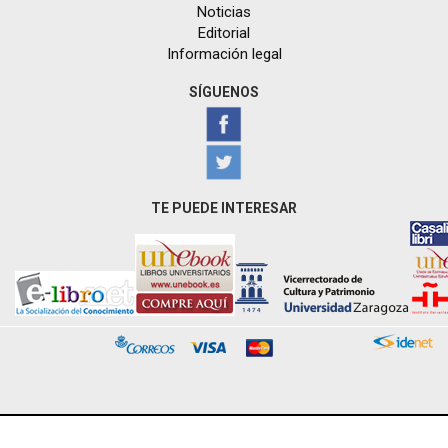
Noticias
Editorial
Información legal
SÍGUENOS
TE PUEDE INTERESAR