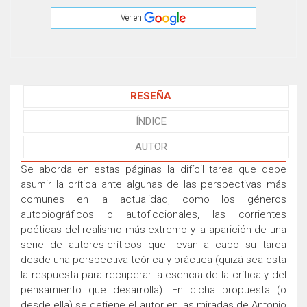
Ver en
RESEÑA
ÍNDICE
AUTOR
Se aborda en estas páginas la difícil tarea que debe
asumir la crítica ante algunas de las perspectivas más
comunes en la actualidad, como los géneros
autobiográficos o autoficcionales, las corrientes
poéticas del realismo más extremo y la aparición de una
serie de autores-críticos que llevan a cabo su tarea
desde una perspectiva teórica y práctica (quizá sea esta
la respuesta para recuperar la esencia de la crítica y del
pensamiento que desarrolla). En dicha propuesta (o
desde ella) se detiene el autor en las miradas de Antonio