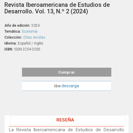
Revista Iberoamericana de Estudios de
Desarrollo. Vol. 13, N.º 2 (2024)
Año de edición:
2024
Temática:
Economía
Colección:
Otras revistas
Idioma:
Español / inglés
ISBN:
ISSN 2254-2035
Comprar
descarga
libre
RESEÑA
La Revista Iberoamericana de Estudios de Desarrollo