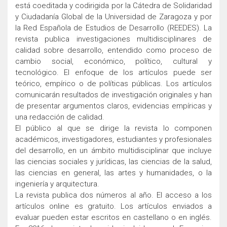
está coeditada y codirigida por la Cátedra de Solidaridad
y Ciudadanía Global de la Universidad de Zaragoza y por
la Red Española de Estudios de Desarrollo (REEDES). La
revista publica investigaciones multidisciplinares de
calidad sobre desarrollo, entendido como proceso de
cambio social, económico, político, cultural y
tecnológico. El enfoque de los artículos puede ser
teórico, empírico o de políticas públicas. Los artículos
comunicarán resultados de investigación originales y han
de presentar argumentos claros, evidencias empíricas y
una redacción de calidad.
El público al que se dirige la revista lo componen
académicos, investigadores, estudiantes y profesionales
del desarrollo, en un ámbito multidisciplinar que incluye
las ciencias sociales y jurídicas, las ciencias de la salud,
las ciencias en general, las artes y humanidades, o la
ingeniería y arquitectura.
La revista publica dos números al año. El acceso a los
artículos online es gratuito. Los artículos enviados a
evaluar pueden estar escritos en castellano o en inglés.