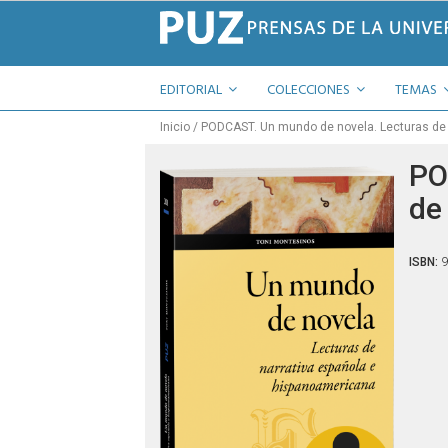
EDITORIAL
COLECCIONES
TEMAS
Inicio
PODCAST. Un mundo de novela. Lecturas de 
PO
de
ISBN:
9