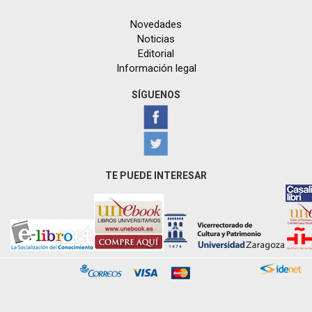
Novedades
Noticias
Editorial
Información legal
SÍGUENOS
TE PUEDE INTERESAR