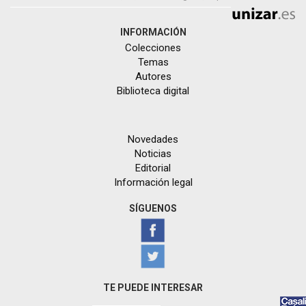
INFORMACIÓN
Colecciones
Temas
Autores
Biblioteca digital
Novedades
Noticias
Editorial
Información legal
SÍGUENOS
TE PUEDE INTERESAR