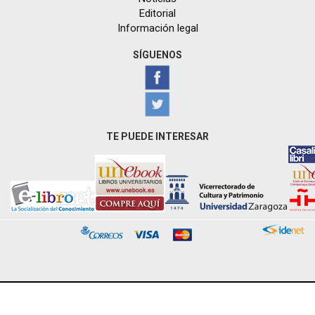
Editorial
Información legal
SÍGUENOS
TE PUEDE INTERESAR