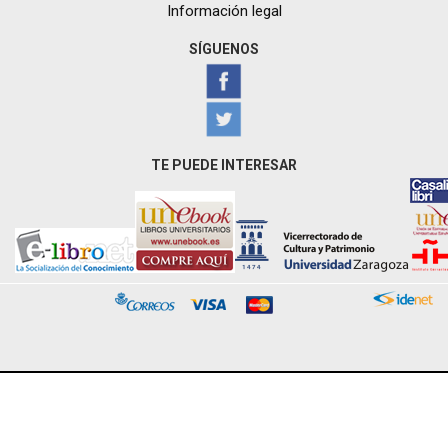
Información legal
SÍGUENOS
TE PUEDE INTERESAR