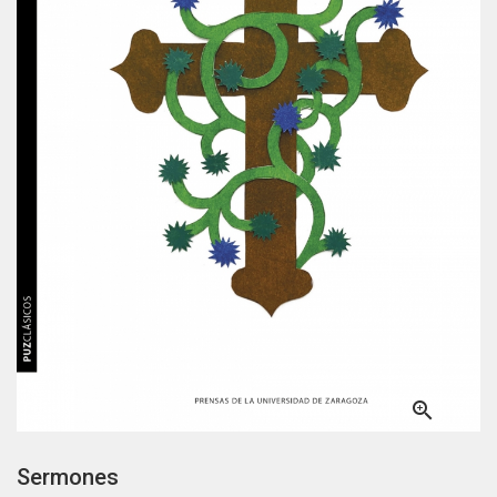

Sermones