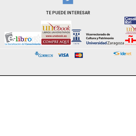
TE PUEDE INTERESAR