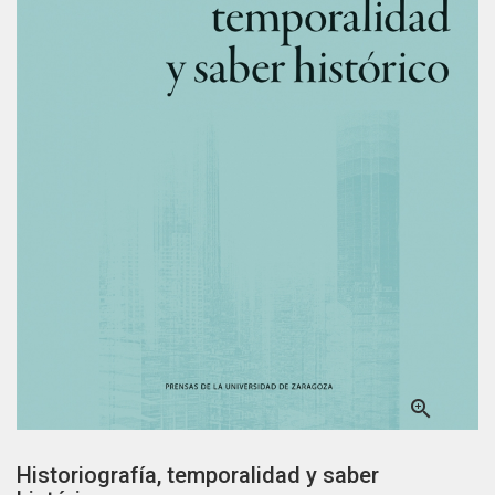

Historiografía, temporalidad y saber