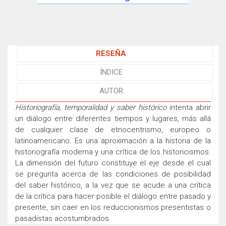
RESEÑA
ÍNDICE
AUTOR
Historiografía, temporalidad y saber histórico
intenta abrir
un diálogo entre diferentes tiempos y lugares, más allá
de cualquier clase de etnocentrismo, europeo o
latinoamericano. Es una aproximación a la historia de la
historiografía moderna y una crítica de los historicismos.
La dimensión del futuro constituye el eje desde el cual
se pregunta acerca de las condiciones de posibilidad
del saber histórico, a la vez que se acude a una crítica
de la crítica para hacer posible el diálogo entre pasado y
presente, sin caer en los reduccionismos presentistas o
pasadistas acostumbrados.