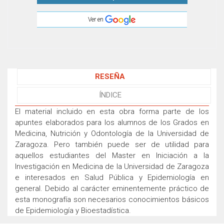
Ver en
RESEÑA
ÍNDICE
El material incluido en esta obra forma parte de los
apuntes elaborados para los alumnos de los Grados en
Medicina, Nutrición y Odontología de la Universidad de
Zaragoza. Pero también puede ser de utilidad para
aquellos estudiantes del Master en Iniciación a la
Investigación en Medicina de la Universidad de Zaragoza
e interesados en Salud Pública y Epidemiología en
general. Debido al carácter eminentemente práctico de
esta monografía son necesarios conocimientos básicos
de Epidemiología y Bioestadística.