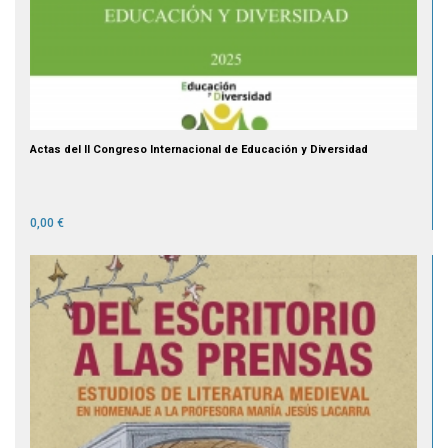
Actas del II Congreso Internacional de Educación y Diversidad
0,00 €