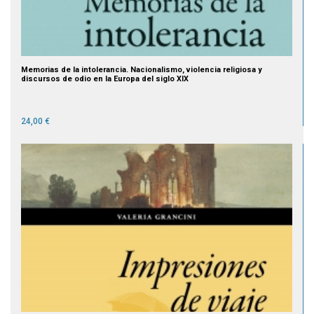
Memorias de la intolerancia. Nacionalismo, violencia religiosa y
discursos de odio en la Europa del siglo XIX
24,00 €