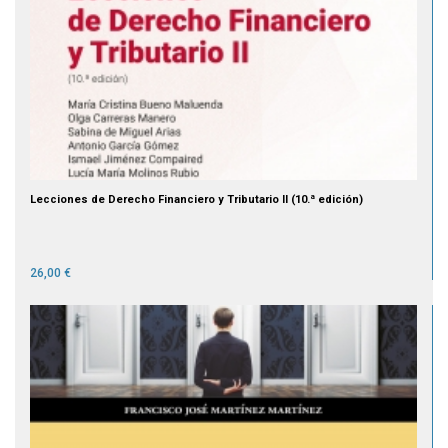
Lecciones de Derecho Financiero y Tributario II (10.ª edición)
26,00 €