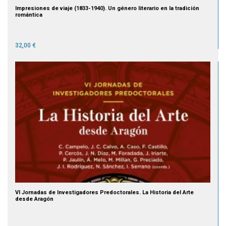
Impresiones de viaje (1833-1940). Un género literario en la tradición
romántica
32,00 €
VI Jornadas de Investigadores Predoctorales. La Historia del Arte
desde Aragón