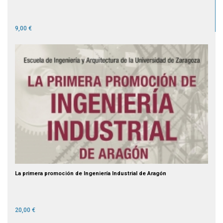
9,00 €
La primera promoción de Ingeniería Industrial de Aragón
20,00 €