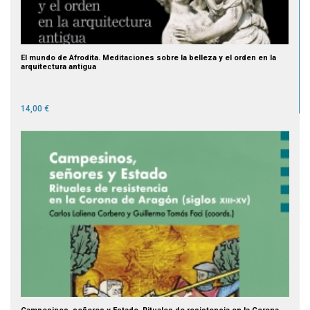
El mundo de Afrodita. Meditaciones sobre la belleza y el orden en la
arquitectura antigua
14,00 €