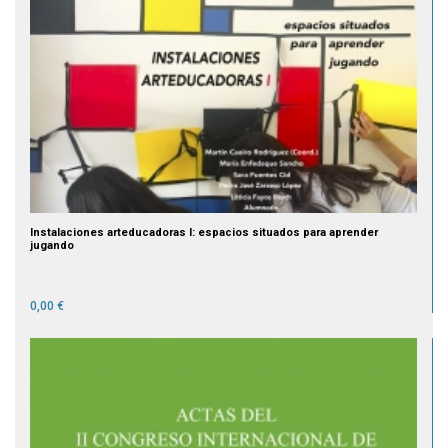
Instalaciones arteducadoras I: espacios situados para aprender
jugando
0,00 €