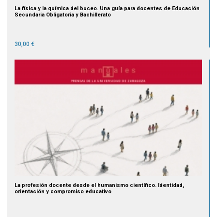
La física y la química del buceo. Una guía para docentes de Educación
Secundaria Obligatoria y Bachillerato
30,00 €
La profesión docente desde el humanismo científico. Identidad,
orientación y compromiso educativo