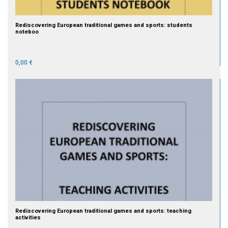
Rediscovering European traditional games and sports: students
noteboo
0,00 €
Rediscovering European traditional games and sports: teaching
activities