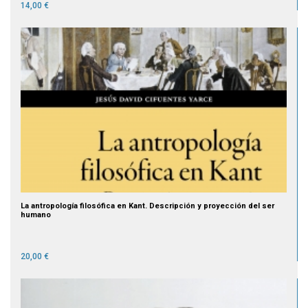
14,00 €
La antropología filosófica en Kant. Descripción y proyección del ser
humano
20,00 €