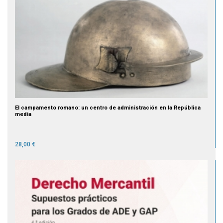
El campamento romano: un centro de administración en la República
media
28,00 €