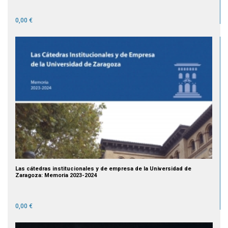
0,00 €
Las cátedras institucionales y de empresa de la Universidad de
Zaragoza: Memoria 2023-2024
0,00 €