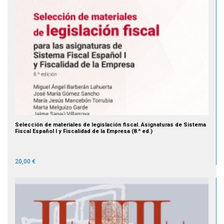
Selección de materiales de legislación fiscal. Asignaturas de Sistema
Fiscal Español I y Fiscalidad de la Empresa (8.ª ed.)
20,00 €