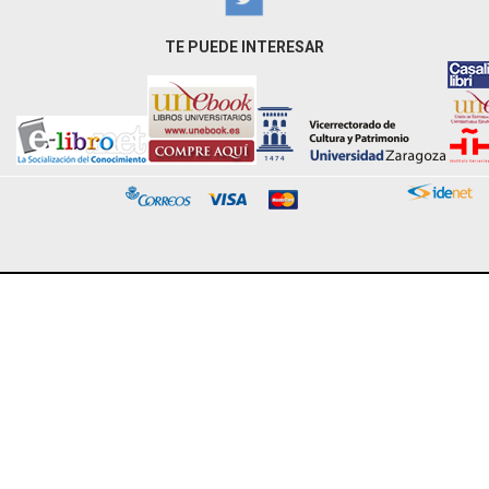
TE PUEDE INTERESAR