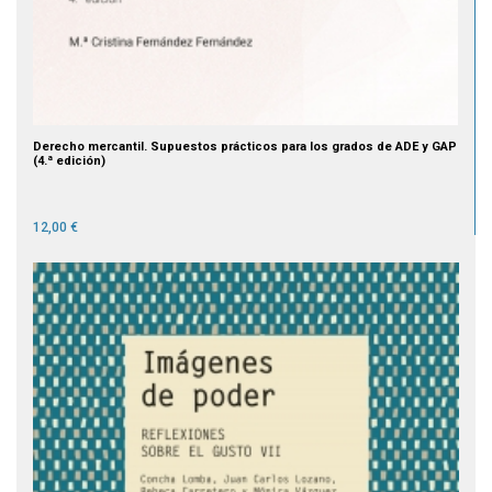
Derecho mercantil. Supuestos prácticos para los grados de ADE y GAP
(4.ª edición)
12,00 €