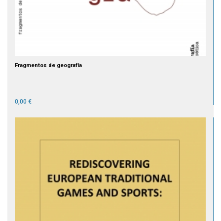
Fragmentos de geografía
0,00 €