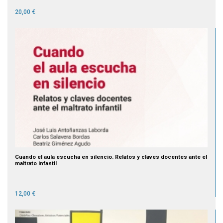
20,00 €
Cuando el aula escucha en silencio. Relatos y claves docentes ante el
maltrato infantil
12,00 €