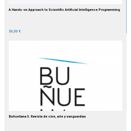
A Hands-on Approach to Scientific Artificial Intelligence Programming
36,00 €
Buñueliana 5. Revista de cine, arte y vanguardias