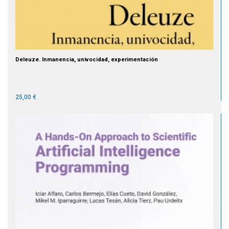
Deleuze. Inmanencia, univocidad, experimentación
25,00 €