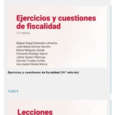
Ejercicios y cuestiones de fiscalidad (14.ª edición)
13,00 €