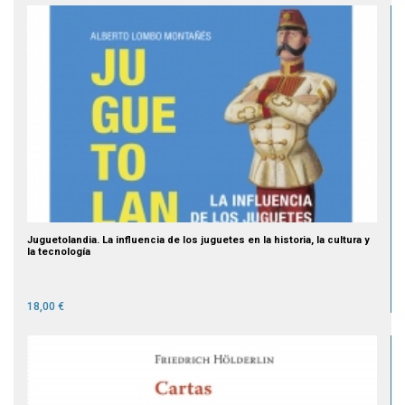
Juguetolandia. La influencia de los juguetes en la historia, la cultura y
la tecnología
18,00 €