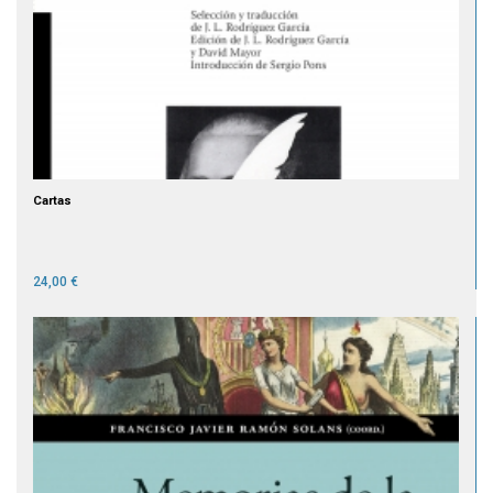
Cartas
24,00 €