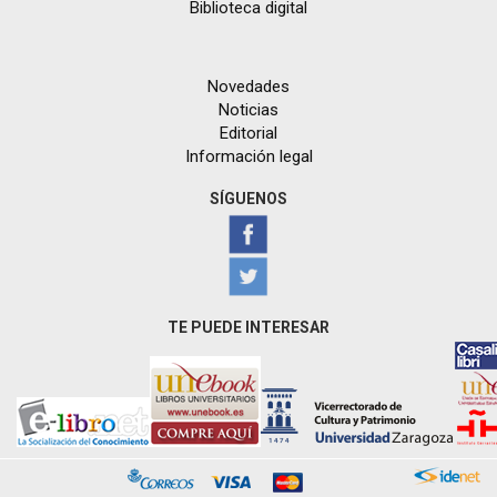
Biblioteca digital
Novedades
Noticias
Editorial
Información legal
SÍGUENOS
TE PUEDE INTERESAR