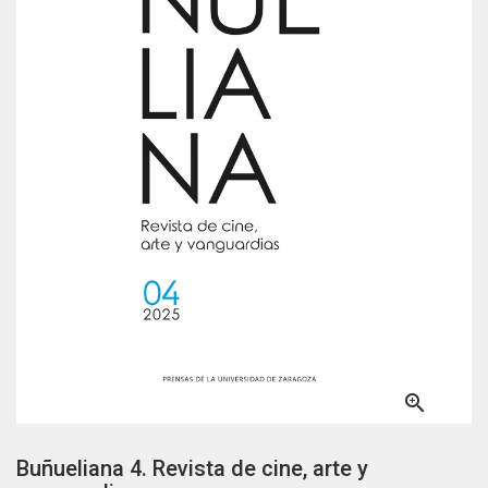

Buñueliana 4. Revista de cine, arte y