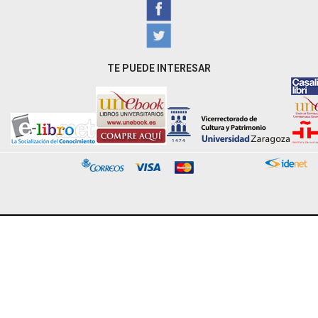
TE PUEDE INTERESAR