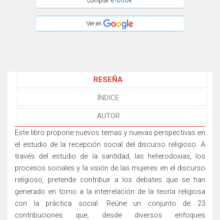
e-book
comprar
Ver en
RESEÑA
ÍNDICE
AUTOR
Este libro propone nuevos temas y nuevas perspectivas en
el estudio de la recepción social del discurso religioso. A
través del estudio de la santidad, las heterodoxias, los
procesos sociales y la visión de las mujeres en el discurso
religioso, pretende contribuir a los debates que se han
generado en torno a la interrelación de la teoría religiosa
con la práctica social. Reúne un conjunto de 23
contribuciones que, desde diversos enfoques