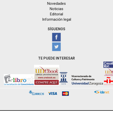
Novedades
Noticias
Editorial
Información legal
SÍGUENOS
TE PUEDE INTERESAR