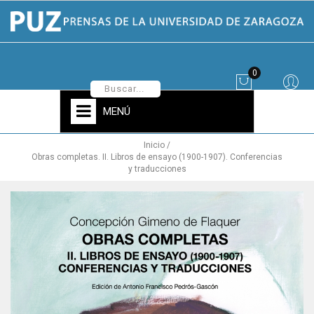
0
MENÚ
Inicio
Obras completas. II. Libros de ensayo (1900-1907). Conferencias
y traducciones