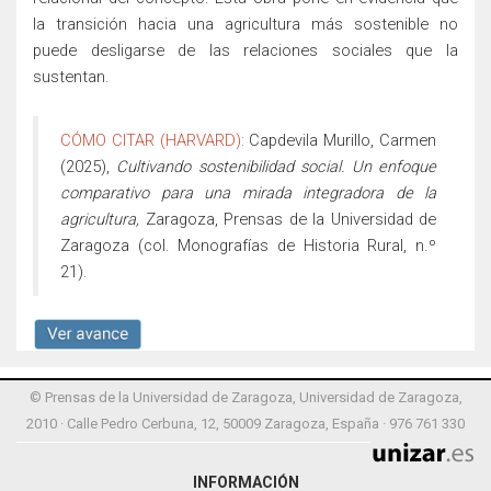
la transición hacia una agricultura más sostenible no
puede desligarse de las relaciones sociales que la
sustentan.
CÓMO CITAR (HARVARD):
Capdevila Murillo
, C
armen
(2025),
Cultivando sostenibilidad social. Un enfoque
comparativo para una mirada integradora de la
agricultura,
Zaragoza, Prensas de la Universidad de
Zaragoza (col. Monografías de Historia Rural, n.º
21).
© Prensas de la Universidad de Zaragoza, Universidad de Zaragoza,
2010 · Calle Pedro Cerbuna, 12, 50009 Zaragoza, España · 976 761 330
INFORMACIÓN