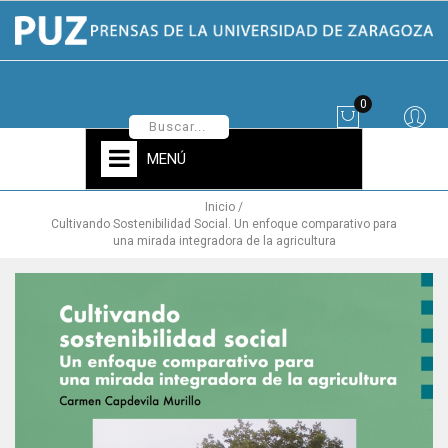
0
MENÚ
Inicio
Cultivando Sostenibilidad Social. Un enfoque comparativo para
una mirada integradora de la agricultura