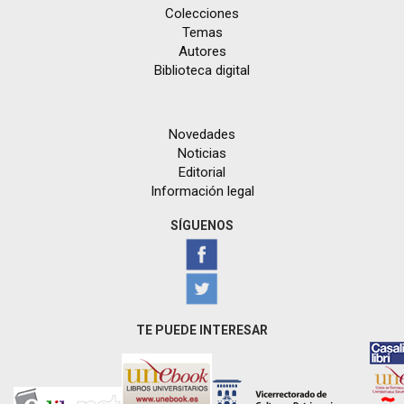
Colecciones
Temas
Autores
Biblioteca digital
Novedades
Noticias
Editorial
Información legal
SÍGUENOS
TE PUEDE INTERESAR