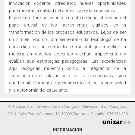
innovación docente, ofreciendo nuevas oportunidades
para mejorar la calidad del aprendizaje y la enseñanza.
El presente libro se inscribe en esta realidad, abordando el
papel crucial de las herramientas digitales en la
transformación de los procesos educativos. Lejos de ser
un simple recurso complementario, la tecnología se ha
convertido en un elemento estructural que redefine la
manera en que los docentes diseñan, implementan y
evalúan sus estrategias pedagógicas. Las experiencias
aquí recogidas muestran cómo la integración de la
tecnología en el aula no solo facilita la enseñanza, sino
que también fomenta el pensamiento crítico, la creatividad
y la autonomía del estudiante.
© Prensas de la Universidad de Zaragoza, Universidad de Zaragoza,
2010 · Calle Pedro Cerbuna, 12, 50009 Zaragoza, España · 976 761 330
INFORMACIÓN