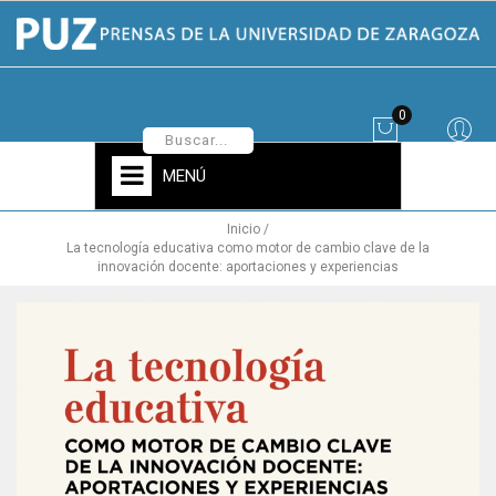
0
MENÚ
Inicio
La tecnología educativa como motor de cambio clave de la
innovación docente: aportaciones y experiencias