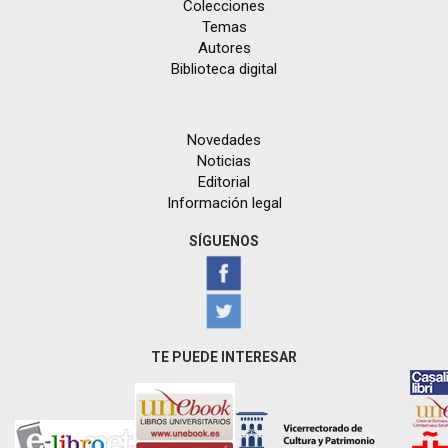
Colecciones
Temas
Autores
Biblioteca digital
Novedades
Noticias
Editorial
Información legal
SÍGUENOS
TE PUEDE INTERESAR