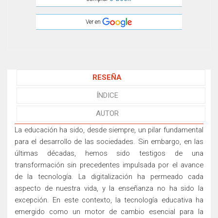
Ver en
RESEÑA
ÍNDICE
AUTOR
La educación ha sido, desde siempre, un pilar fundamental
para el desarrollo de las sociedades. Sin embargo, en las
últimas décadas, hemos sido testigos de una
transformación sin precedentes impulsada por el avance
de la tecnología. La digitalización ha permeado cada
aspecto de nuestra vida, y la enseñanza no ha sido la
excepción. En este contexto, la tecnología educativa ha
emergido como un motor de cambio esencial para la