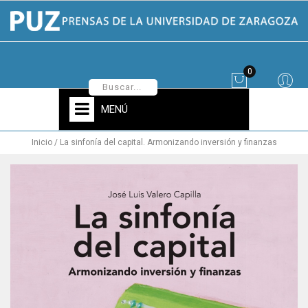
0
MENÚ
Inicio
La sinfonía del capital. Armonizando inversión y finanzas