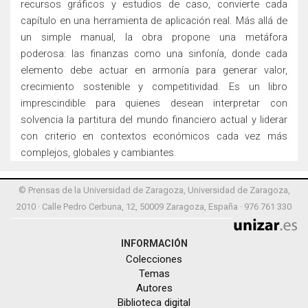
recursos gráficos y estudios de caso, convierte cada
capítulo en una herramienta de aplicación real. Más allá de
un simple manual, la obra propone una metáfora
poderosa: las finanzas como una sinfonía, donde cada
elemento debe actuar en armonía para generar valor,
crecimiento sostenible y competitividad. Es un libro
imprescindible para quienes desean interpretar con
solvencia la partitura del mundo financiero actual y liderar
con criterio en contextos económicos cada vez más
complejos, globales y cambiantes.
© Prensas de la Universidad de Zaragoza, Universidad de Zaragoza,
2010 · Calle Pedro Cerbuna, 12, 50009 Zaragoza, España · 976 761 330
INFORMACIÓN
Colecciones
Temas
Autores
Biblioteca digital