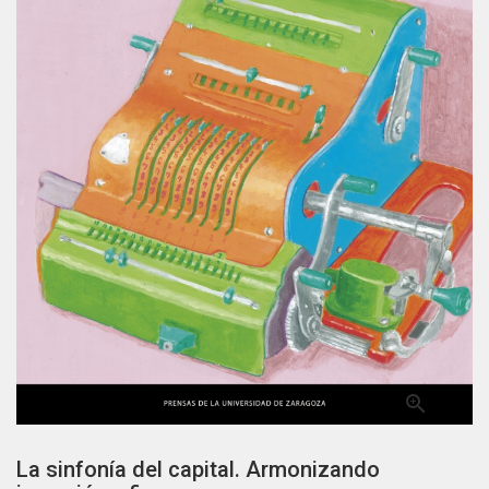

La sinfonía del capital. Armonizando