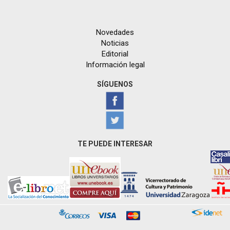
Novedades
Noticias
Editorial
Información legal
SÍGUENOS
TE PUEDE INTERESAR