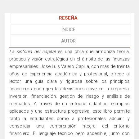
RESEÑA
ÍNDICE
AUTOR
La sinfonía del capital
es una obra que armoniza teoría,
práctica y visión estratégica en el ámbito de las finanzas
empresariales. José Luis Valero Capilla, con más de treinta
años de experiencia académica y profesional, ofrece al
lector una guía clara y rigurosa sobre los principios
financieros que rigen las decisiones clave en la empresa:
inversión, financiación, gestión del riesgo y análisis de
mercados. A través de un enfoque didáctico, ejemplos
aplicados y una estructura progresiva, este libro permite
tanto a estudiantes como a profesionales adquirir y
consolidar una comprensión integral del entorno
financiero. El lenguaje técnico pero accesible, junto con