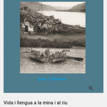

Vida i llengua a la mina i al riu