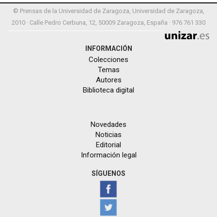
© Prensas de la Universidad de Zaragoza, Universidad de Zaragoza,
2010 · Calle Pedro Cerbuna, 12, 50009 Zaragoza, España · 976 761 330
INFORMACIÓN
Colecciones
Temas
Autores
Biblioteca digital
Novedades
Noticias
Editorial
Información legal
SÍGUENOS