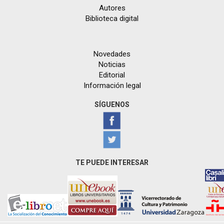
Autores
Biblioteca digital
Novedades
Noticias
Editorial
Información legal
SÍGUENOS
TE PUEDE INTERESAR