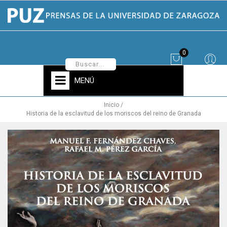
0
MENÚ
Inicio
Historia de la esclavitud de los moriscos del reino de Granada