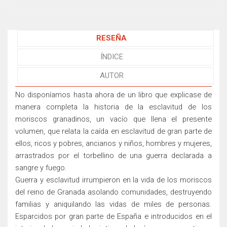
RESEÑA
ÍNDICE
AUTOR
No disponíamos hasta ahora de un libro que explicase de
manera completa la historia de la esclavitud de los
moriscos granadinos, un vacío que llena el presente
volumen, que relata la caída en esclavitud de gran parte de
ellos, ricos y pobres, ancianos y niños, hombres y mujeres,
arrastrados por el torbellino de una guerra declarada a
sangre y fuego.
Guerra y esclavitud irrumpieron en la vida de los moriscos
del reino de Granada asolando comunidades, destruyendo
familias y aniquilando las vidas de miles de personas.
Esparcidos por gran parte de España e introducidos en el