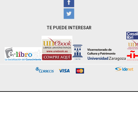
TE PUEDE INTERESAR