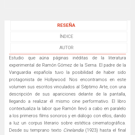
RESEÑA
ÍNDICE
AUTOR
Estudio que aúna páginas inéditas de la literatura
experimental de Ramón Gómez de la Serna. El padre de la
Vanguardia española tuvo la posibilidad de haber sido
protagonista de Hollywood. Nos encontramos en este
volumen sus escritos vinculados al Séptimo Arte, con una
descripción de sus apariciones delante de la pantalla,
llegando a realizar él mismo cine performativo. El libro
contextualiza la labor que Ramón llevó a cabo en paralelo
a los primeros films sonoros y en diálogo con ellos, dando
a luz un corpus literario sobre estética cinematográfica.
Desde su temprano texto
Cinelandia
(1923) hasta el final