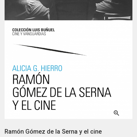

Ramón Gómez de la Serna y el cine