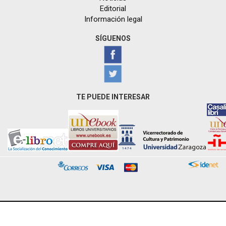
Editorial
Información legal
SÍGUENOS
TE PUEDE INTERESAR