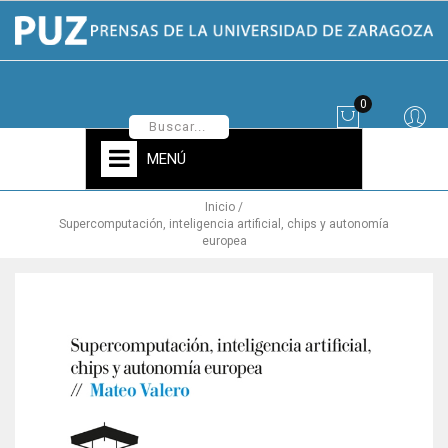
0
MENÚ
Inicio
Supercomputación, inteligencia artificial, chips y autonomía
europea