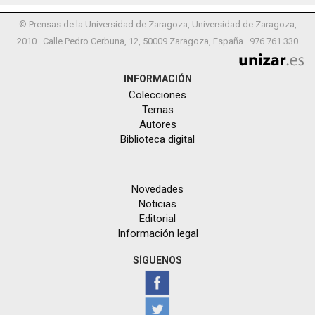
© Prensas de la Universidad de Zaragoza, Universidad de Zaragoza,
2010 · Calle Pedro Cerbuna, 12, 50009 Zaragoza, España · 976 761 330
INFORMACIÓN
Colecciones
Temas
Autores
Biblioteca digital
Novedades
Noticias
Editorial
Información legal
SÍGUENOS