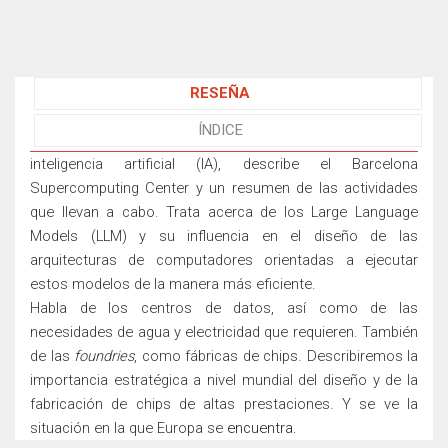
RESEÑA
ÍNDICE
inteligencia artificial (IA), describe el Barcelona
Supercomputing Center y un resumen de las actividades
que llevan a cabo. Trata acerca de los Large Language
Models (LLM) y su influencia en el diseño de las
arquitecturas de computadores orientadas a ejecutar
estos modelos de la manera más eficiente.
Habla de los centros de datos, así como de las
necesidades de agua y electricidad que requieren. También
de las
foundries
, como fábricas de chips. Describiremos la
importancia estratégica a nivel mundial del diseño y de la
fabricación de chips de altas prestaciones. Y se ve la
situación en la que Europa se
encuentra.