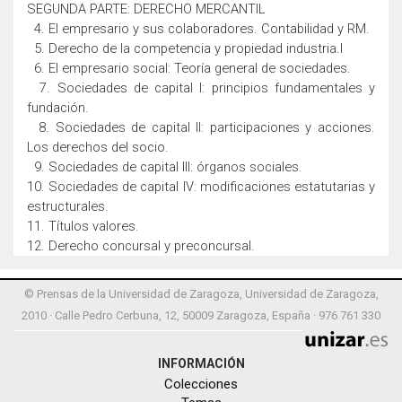
SEGUNDA PARTE: DERECHO MERCANTIL
4. El empresario y sus colaboradores. Contabilidad y RM.
5. Derecho de la competencia y propiedad industria.l
6. El empresario social: Teoría general de sociedades.
7. Sociedades de capital I: principios fundamentales y
fundación.
8. Sociedades de capital II: participaciones y acciones.
Los derechos del socio.
9. Sociedades de capital III: órganos sociales.
10. Sociedades de capital IV: modificaciones estatutarias y
estructurales.
11. Títulos valores.
12. Derecho concursal y preconcursal.
© Prensas de la Universidad de Zaragoza, Universidad de Zaragoza,
2010 · Calle Pedro Cerbuna, 12, 50009 Zaragoza, España · 976 761 330
INFORMACIÓN
Colecciones