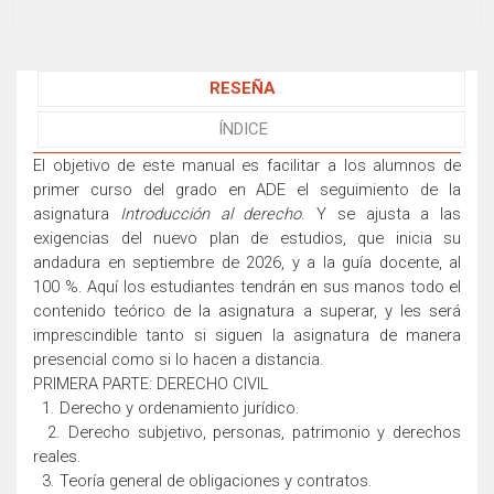
RESEÑA
ÍNDICE
El objetivo de este manual es facilitar a los alumnos de
primer curso del grado en ADE el seguimiento de la
asignatura
Introducción al derecho
. Y se ajusta a las
exigencias del nuevo plan de estudios, que inicia su
andadura en septiembre de 2026, y a la guía docente, al
100 %. Aquí los estudiantes tendrán en sus manos todo el
contenido teórico de la asignatura a superar, y les será
imprescindible tanto si siguen la asignatura de manera
presencial como si lo hacen a distancia.
PRIMERA PARTE: DERECHO CIVIL
1. Derecho y ordenamiento jurídico.
2. Derecho subjetivo, personas, patrimonio y derechos
reales.
3. Teoría general de obligaciones y contratos.