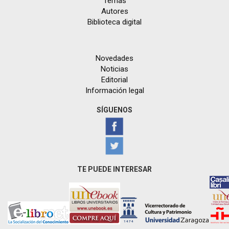
Temas
Autores
Biblioteca digital
Novedades
Noticias
Editorial
Información legal
SÍGUENOS
TE PUEDE INTERESAR