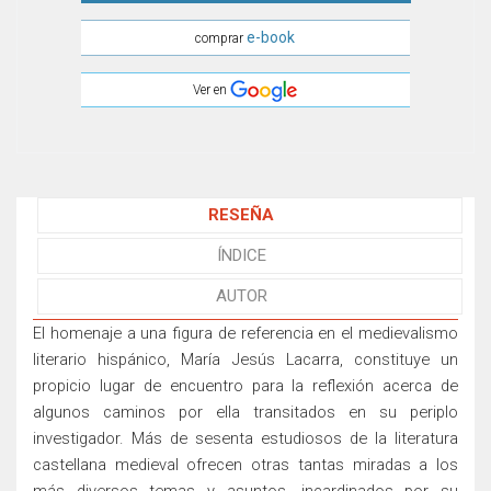
e-book
comprar
Ver en
RESEÑA
ÍNDICE
AUTOR
El homenaje a una figura de referencia en el medievalismo
literario hispánico, María Jesús Lacarra, constituye un
propicio lugar de encuentro para la reflexión acerca de
algunos caminos por ella transitados en su periplo
investigador. Más de sesenta estudiosos de la literatura
castellana medieval ofrecen otras tantas miradas a los