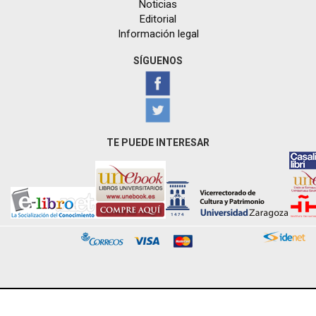
Noticias
Editorial
Información legal
SÍGUENOS
TE PUEDE INTERESAR