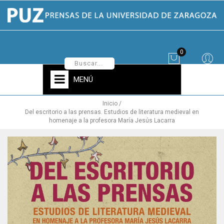
0
MENÚ
Inicio
Del escritorio a las prensas. Estudios de literatura medieval en
homenaje a la profesora María Jesús Lacarra