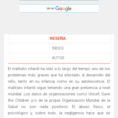
Ver en
RESEÑA
ÍNDICE
AUTOR
El maltrato infantil ha sido a lo largo del tiempo uno de los
problemas más graves que ha afectado al desarrollo del
niño, tanto en su infancia como en su adolescencia. El
maltrato infantil sigue teniendo una gran presencia a nivel
mundial. Los datos de organizaciones como Unicef, Save
the Children y/o de la propia Organización Mundial de la
Salud no son nada positivos. El abuso físico, el
psicológico y, sobre todo, la negligencia hace que se