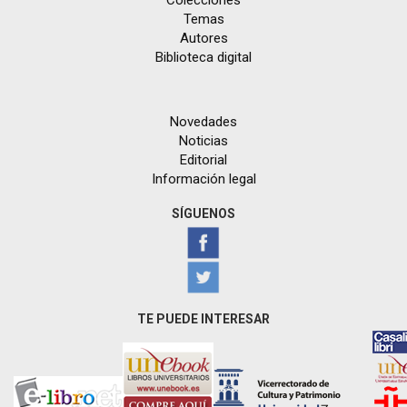
Colecciones
Temas
Autores
Biblioteca digital
Novedades
Noticias
Editorial
Información legal
SÍGUENOS
TE PUEDE INTERESAR