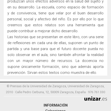
produzcan unos efectos adversos en la salud del sujeto y
en su desarrollo. La escuela, como espacio de formación
y de convivencia, tiene que velar por el buen desarrollo
personal, social y afectivo del niño. Es por ello por lo que
creemos que estos relatos son una herramienta que
puede contribuir a mejorar dicho desarrollo.
Las historias que se presentan en este libro, con una serie
de reflexiones en cada una de ellas, suponen un punto de
partida y una base para que el futuro docente pueda no
solo observar en el aula, sino también afrontar la realidad
con un mayor número de recursos. La docencia no
supone únicamente formación, sino que además aporta
prevención. Sirvan estos textos como muestra de ello.
© Prensas de la Universidad de Zaragoza, Universidad de Zaragoza,
2010 · Calle Pedro Cerbuna, 12, 50009 Zaragoza, España · 976 761 330
INFORMACIÓN