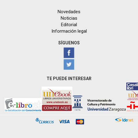
Novedades
Noticias
Editorial
Información legal
SÍGUENOS
TE PUEDE INTERESAR