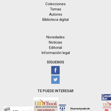
Colecciones
Temas
Autores
Biblioteca digital
Novedades
Noticias
Editorial
Información legal
SÍGUENOS
TE PUEDE INTERESAR