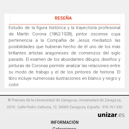
RESEÑA
Estudio de la figura histórica y la trayectoria profesional
de Martín Corona (1862-1928), pintor oscense cuya
pertenencia a la Compañía de Jesús mediatizó las
posibilidades que hubieran hecho de él uno de los más
brillantes artistas aragoneses de comienzos del siglo
pasado. El examen de los abundantes dibujos, diseños y
pinturas de Coronas permite analizar las relaciones entre
su modo de trabajo y el de los pintores de historia. El
libro incluye numerosas ilustraciones en blanco y negro y
color.
© Prensas de la Universidad de Zaragoza, Universidad de Zaragoza,
2010 · Calle Pedro Cerbuna, 12, 50009 Zaragoza, España · 976 761 330
INFORMACIÓN