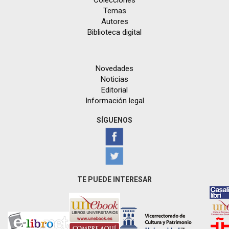
Colecciones
Temas
Autores
Biblioteca digital
Novedades
Noticias
Editorial
Información legal
SÍGUENOS
TE PUEDE INTERESAR