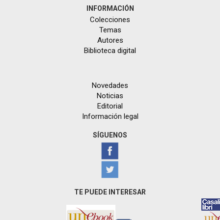
INFORMACIÓN
Colecciones
Temas
Autores
Biblioteca digital
Novedades
Noticias
Editorial
Información legal
SÍGUENOS
TE PUEDE INTERESAR