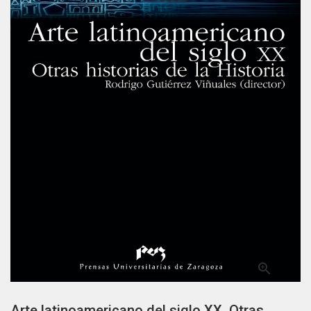

Arte latinoamericano del siglo XX. Otras