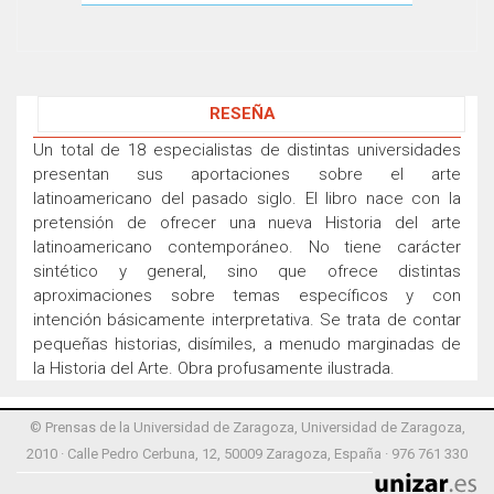
RESEÑA
Un total de 18 especialistas de distintas universidades
presentan sus aportaciones sobre el arte
latinoamericano del pasado siglo. El libro nace con la
pretensión de ofrecer una nueva Historia del arte
latinoamericano contemporáneo. No tiene carácter
sintético y general, sino que ofrece distintas
aproximaciones sobre temas específicos y con
intención básicamente interpretativa. Se trata de contar
pequeñas historias, disímiles, a menudo marginadas de
la Historia del Arte. Obra profusamente ilustrada.
© Prensas de la Universidad de Zaragoza, Universidad de Zaragoza,
2010 · Calle Pedro Cerbuna, 12, 50009 Zaragoza, España · 976 761 330