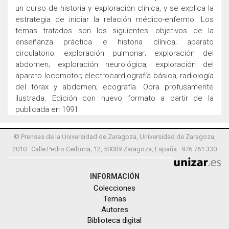
un curso de historia y exploración clínica, y se explica la
estrategia de iniciar la relación médico-enfermo. Los
temas tratados son los siguientes: objetivos de la
enseñanza práctica e historia clínica; aparato
circulatorio; exploración pulmonar; exploración del
abdomen; exploración neurológica; exploración del
aparato locomotor; electrocardiografía básica; radiología
del tórax y abdomen; ecografía. Obra profusamente
ilustrada. Edición con nuevo formato a partir de la
publicada en 1991.
© Prensas de la Universidad de Zaragoza, Universidad de Zaragoza,
2010 · Calle Pedro Cerbuna, 12, 50009 Zaragoza, España · 976 761 330
INFORMACIÓN
Colecciones
Temas
Autores
Biblioteca digital