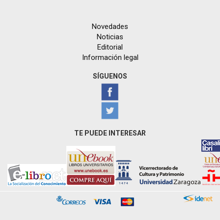
Novedades
Noticias
Editorial
Información legal
SÍGUENOS
TE PUEDE INTERESAR