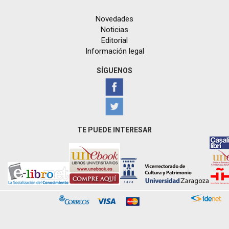
Novedades
Noticias
Editorial
Información legal
SÍGUENOS
TE PUEDE INTERESAR