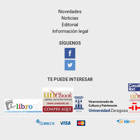
Novedades
Noticias
Editorial
Información legal
SÍGUENOS
TE PUEDE INTERESAR