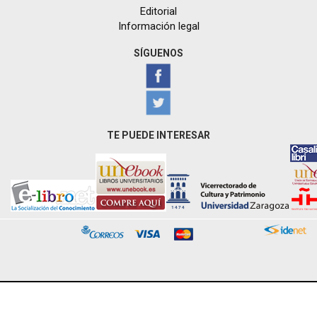
Editorial
Información legal
SÍGUENOS
TE PUEDE INTERESAR