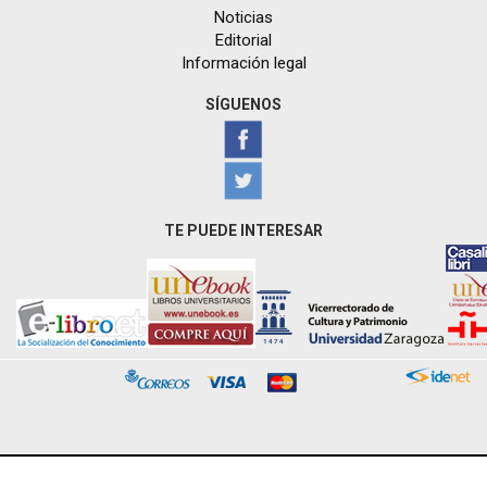
Noticias
Editorial
Información legal
SÍGUENOS
TE PUEDE INTERESAR