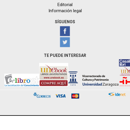
Editorial
Información legal
SÍGUENOS
TE PUEDE INTERESAR