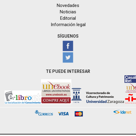
Novedades
Noticias
Editorial
Información legal
SÍGUENOS
TE PUEDE INTERESAR