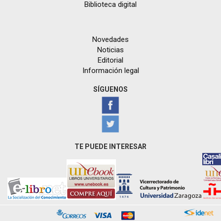
Biblioteca digital
Novedades
Noticias
Editorial
Información legal
SÍGUENOS
TE PUEDE INTERESAR