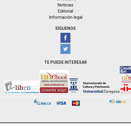
Noticias
Editorial
Información legal
SÍGUENOS
TE PUEDE INTERESAR