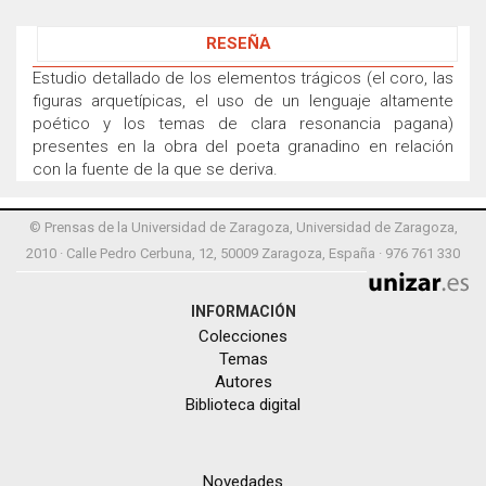
RESEÑA
Estudio detallado de los elementos trágicos (el coro, las
figuras arquetípicas, el uso de un lenguaje altamente
poético y los temas de clara resonancia pagana)
presentes en la obra del poeta granadino en relación
con la fuente de la que se deriva.
© Prensas de la Universidad de Zaragoza, Universidad de Zaragoza,
2010 · Calle Pedro Cerbuna, 12, 50009 Zaragoza, España · 976 761 330
INFORMACIÓN
Colecciones
Temas
Autores
Biblioteca digital
Novedades