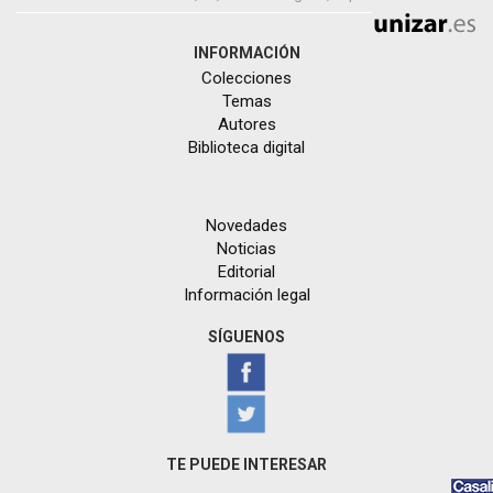
INFORMACIÓN
Colecciones
Temas
Autores
Biblioteca digital
Novedades
Noticias
Editorial
Información legal
SÍGUENOS
TE PUEDE INTERESAR