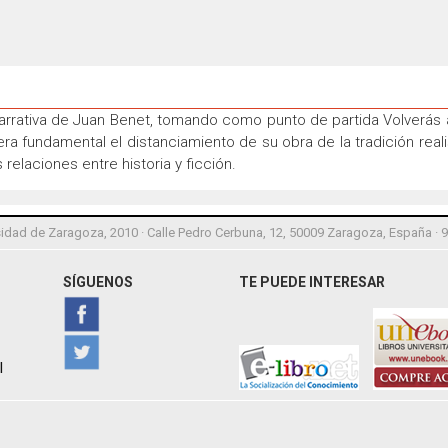
 narrativa de Juan Benet, tomando como punto de partida Volverás 
ra fundamental el distanciamiento de su obra de la tradición reali
 relaciones entre historia y ficción.
idad de Zaragoza, 2010 · Calle Pedro Cerbuna, 12, 50009 Zaragoza, España · 
SÍGUENOS
TE PUEDE INTERESAR
l