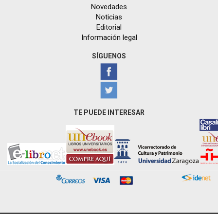
Novedades
Noticias
Editorial
Información legal
SÍGUENOS
TE PUEDE INTERESAR