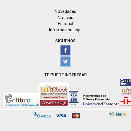
Novedades
Noticias
Editorial
Información legal
SÍGUENOS
TE PUEDE INTERESAR