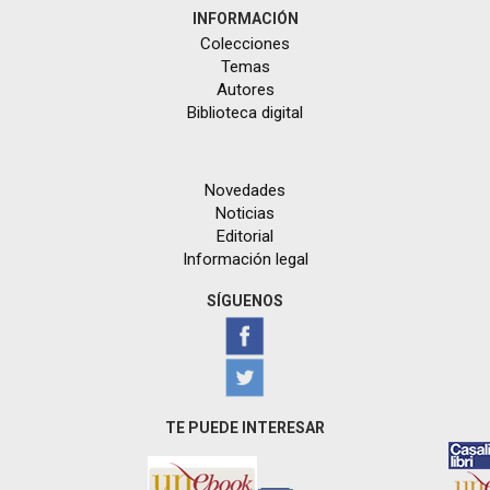
INFORMACIÓN
Colecciones
Temas
Autores
Biblioteca digital
Novedades
Noticias
Editorial
Información legal
SÍGUENOS
TE PUEDE INTERESAR