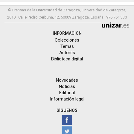
© Prensas de la Universidad de Zaragoza, Universidad de Zaragoza,
2010 · Calle Pedro Cerbuna, 12, 50009 Zaragoza, España · 976 761 330
INFORMACIÓN
Colecciones
Temas
Autores
Biblioteca digital
Novedades
Noticias
Editorial
Información legal
SÍGUENOS