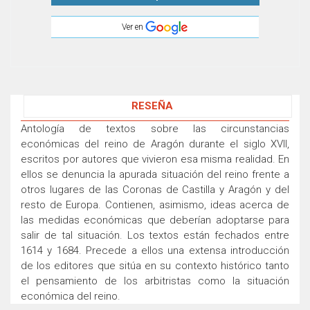
Ver en
RESEÑA
Antología de textos sobre las circunstancias
económicas del reino de Aragón durante el siglo XVII,
escritos por autores que vivieron esa misma realidad. En
ellos se denuncia la apurada situación del reino frente a
otros lugares de las Coronas de Castilla y Aragón y del
resto de Europa. Contienen, asimismo, ideas acerca de
las medidas económicas que deberían adoptarse para
salir de tal situación. Los textos están fechados entre
1614 y 1684. Precede a ellos una extensa introducción
de los editores que sitúa en su contexto histórico tanto
el pensamiento de los arbitristas como la situación
económica del reino.