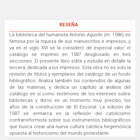
RESEÑA
La biblioteca del humanista Antonio Agustín (m. 1586) es
famosa por la riqueza de sus manuscritos e impresos, y
ya en el siglo XVI se la consideró de especial valor: el
catálogo se imprimió en 1587 desglosado en tres
secciones. El presente libro edita y estudia en detalle la
tercera, dedicada a los impresos. Esta obra no es solo la
revisión de títulos y ejemplares del catálogo de un fondo
bibliográfico. Analiza también los contenidos de algunas
de las materias, y dedica un capítulo al análisis del
catálogo en sí como testimonio de los intereses sobre
bibliotecas y libros en un momento muy preciso, los
años de la construcción de El Escorial. La edición de
1587 se enmarca en la reflexión del catolicismo
contrarreformista sobre sus instrumentos bibliográficos
que busca crear una nueva cultura católica hegemónica
opuesta al historicismo del mundo protestante.